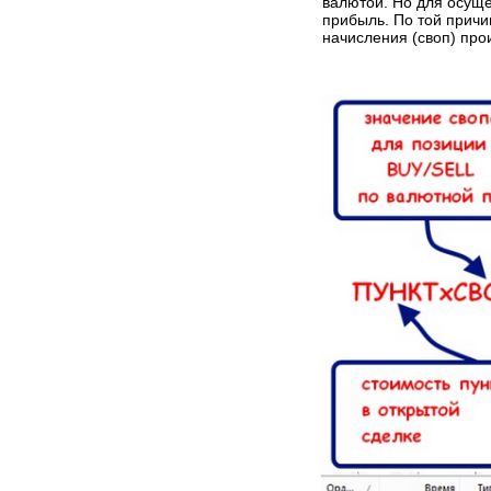
валютой. Но для осуще
прибыль. По той причи
начисления (своп) про