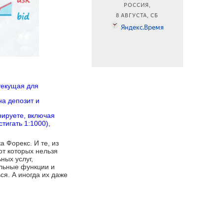
текущая для
на депозит и
рируете, включая
тигать 1:1000),
 Форекс. И те, из
от которых нельзя
ных услуг,
ельные функции и
ся. А иногда их даже