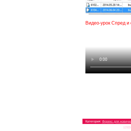
Видео-урок Спрeд и 
Категория
:
Форекс для новичк
Просмотров
:
3724
|
Теги
:
спре