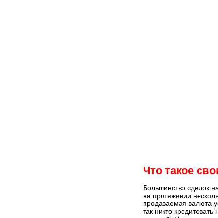
Что такое сво
Большинство сделок на
на протяжении несколь
продаваемая валюта ус
так никто кредитовать