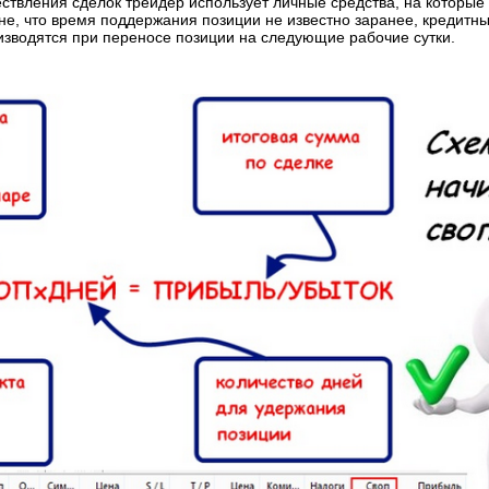
ствления сделок трейдер использует личные средства, на которые
не, что время поддержания позиции не известно заранее, кредитн
изводятся при переносе позиции на следующие рабочие сутки.