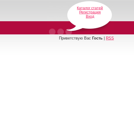
Каталог статей
Регистрация
Вход
Приветствую Вас
Гость
|
RSS