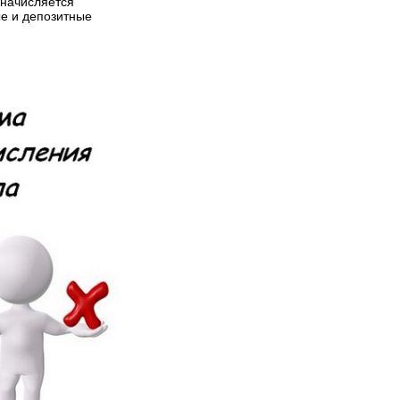
 начисляется
ые и депозитные