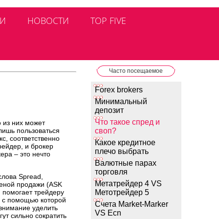
ЬИ
НОВОСТИ
TOP FIVE
Часто посещаемое
Forex brokers
Минимальный
депозит
Что такое спред и
 из них может
своп?
 лишь пользоваться
кс, соответственно
Какое кредитное
рейдер, и брокер
плечо выбрать
ера – это нечто
Валютные парах
торговля
слова Spread,
Метатрейдер 4 VS
ценой продажи (ASK
Метотрейдер 5
 помогает трейдеру
, с помощью которой
Счета Market-Marker
 внимание уделить
VS Ecn
гут сильно сократить