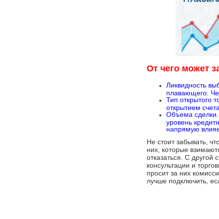
От чего может з
Ликвидность вы
плавающего. Чем
Тип открытого т
открытием счета
Объема сделки. 
уровень кредитн
напрямую влияе
Не стоит забывать, ч
них, которые взимаютс
отказаться. С другой 
консультации и торго
просит за них комисси
лучше подключить, ес