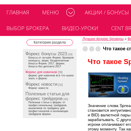
ГЛАВНАЯ
МЕНЮ
АКЦИИ / БОНУСЫ
ВЫБОР БРОКЕРА
ВИДЕО-УРОКИ
CENT B
Лучшие форекс брокеры
»
Ф
Категории раздела
Что такое с
Форекс бонусы 2023
[16]
Бонусы от лучших Форекс брокеров
Что такое S
конкурсы, акции, Бездепозитные
бонусы Форекс 2017, форекс
бонусы без депозита 2017
Форекс для новичков
[58]
форекс для новичков всё что нужно
знать о форекс
Форекс новости
[32]
Форекс новости
Полезные статьи для
форекс трейдеров
[42]
Полезные статьи о форекс от
Значение слова Spread
профессиональных трейдеров,
аналитиков по трейдингу для
становится интуитивн
профессионалов и начинающих
трейдеров форекс
и BID) валютной пары
зарабатывать. С друг
игроки оплачивают ег
этому моменту. Так ка